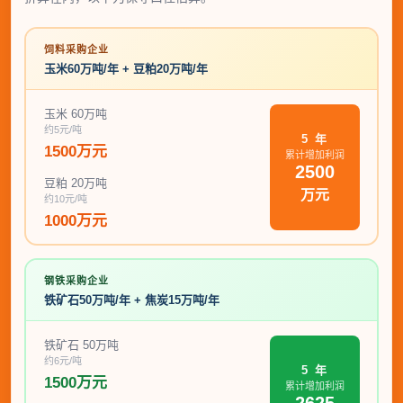
饲料采购企业
玉米60万吨/年 + 豆粕20万吨/年
玉米 60万吨
约5元/吨
5 年
1500万元
累计增加利润
2500
豆粕 20万吨
万元
约10元/吨
1000万元
钢铁采购企业
铁矿石50万吨/年 + 焦炭15万吨/年
铁矿石 50万吨
约6元/吨
5 年
1500万元
累计增加利润