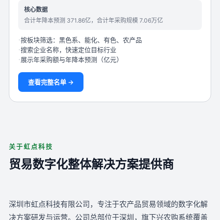
核心数据
合计年降本预测 371.86亿，合计年采购规模 7.06万亿
按板块筛选：黑色系、能化、有色、农产品
搜索企业名称，快速定位目标行业
展示年采购额与年降本预测（亿元）
查看完整名单 →
关于虹点科技
贸易数字化整体解决方案提供商
深圳市虹点科技有限公司，专注于农产品贸易领域的数字化解
决方案研发与运营。公司总部位于深圳，旗下兴农购系统覆盖