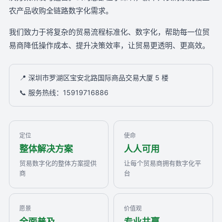
农产品收购全链路数字化需求。
我们致力于将复杂的贸易流程标准化、数字化，帮助每一位贸
易商降低操作成本、提升决策效率，让贸易更透明、更高效。
📍 深圳市罗湖区宝安北路国际商品交易大厦 5 楼
📞 服务热线：15919716886
定位
使命
整体解决方案
人人可用
贸易数字化的整体方案提供
让每个贸易商拥有数字化平
商
台
愿景
价值观
全面普及
专业共赢