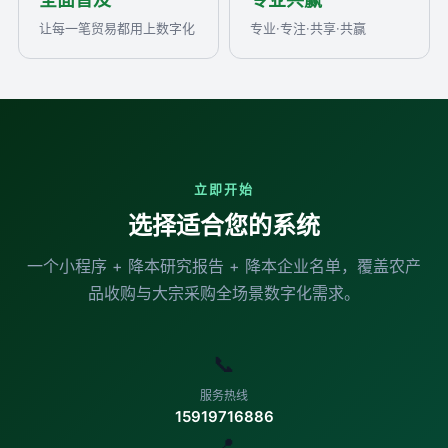
让每一笔贸易都用上数字化
专业·专注·共享·共赢
立即开始
选择适合您的系统
一个小程序 + 降本研究报告 + 降本企业名单，覆盖农产
品收购与大宗采购全场景数字化需求。
📞
服务热线
15919716886
📍